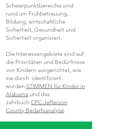
Schwerpunktbereiche sind
rund um Frühbetreuung,
Bildung, wirtschaftliche
Sicherheit, Gesundheit und
Sicherheit organisiert.
Die Interessengebiete sind auf
die Prioritäten und Bedürfnisse
von Kindern ausgerichtet, wie
sie durch identifiziert
wurden.
STIMMEN für Kinder in
Alabama
und das
Jahrbuch
CPC Jefferson
County Bedarfsanalyse
.