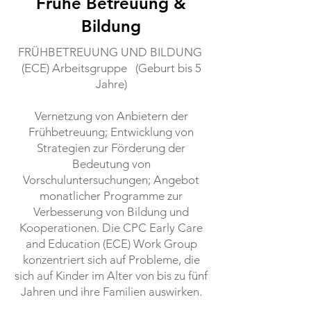
Frühe Betreuung &
Bildung
FRÜHBETREUUNG UND BILDUNG
(ECE) Arbeitsgruppe (Geburt bis 5
Jahre)
Vernetzung von Anbietern der
Frühbetreuung; Entwicklung von
Strategien zur Förderung der
Bedeutung von
Vorschuluntersuchungen; Angebot
monatlicher Programme zur
Verbesserung von Bildung und
Kooperationen. Die CPC Early Care
and Education (ECE) Work Group
konzentriert sich auf Probleme, die
sich auf Kinder im Alter von bis zu fünf
Jahren und ihre Familien auswirken.