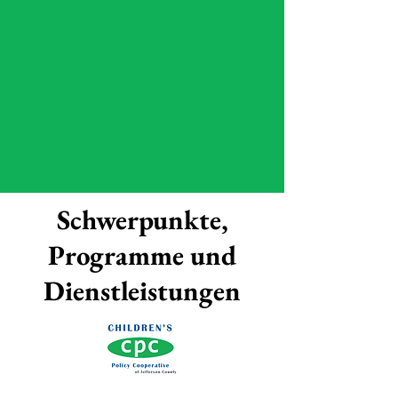
Schwerpunkte,
Programme und
Dienstleistungen