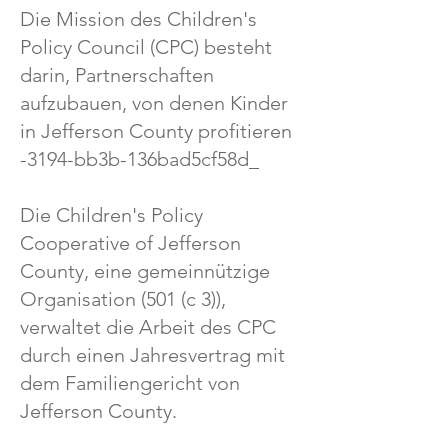
Die Mission des Children's
Policy Council (CPC) besteht
darin, Partnerschaften
aufzubauen, von denen Kinder
in Jefferson County profitieren
-3194-bb3b-136bad5cf58d_
Die Children's Policy
Cooperative of Jefferson
County, eine gemeinnützige
Organisation (501 (c 3)),
verwaltet die Arbeit des CPC
durch einen Jahresvertrag mit
dem Familiengericht von
Jefferson County.