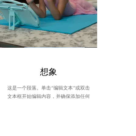
想象
这是一个段落。单击“编辑文本”或双击
文本框开始编辑内容，并确保添加任何
相关详细信息或您想与访问者分享的信
息。