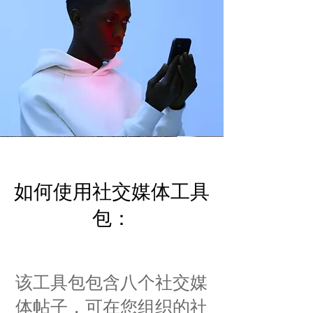
如何使用社交媒体工具
包：
该工具包包含八个社交媒
体帖子，可在您组织的社