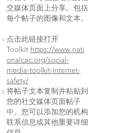
交媒体页面上分享。包括
每个帖子的图像和文本。
点击此链接打开
Toolkit
https://www.nati
onalcac.org/social-
media-toolkit-internet-
safety/
将帖子文本复制并粘贴到
您的社交媒体页面帖子
中。您可以添加您的机构
联系信息或其他重要详细
信息。