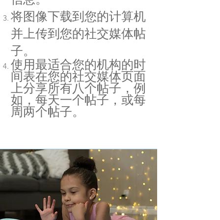
将图像下载到您的计算机
并上传到您的社交媒体帖
子。
使用最适合您的机构的时
间表在您的社交媒体页面
上分享所有八个帖子，例
如，每天一个帖子，或每
周两个帖子。