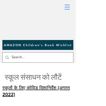
AMAZON Children's Book Wishlist
स्कूल संसाधन को लौटें
स्कूलों के लिए कोविड दिशानिर्देश (अगस्त
2022)