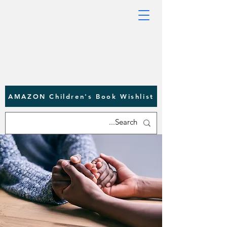
AMAZON Children's Book Wishlist