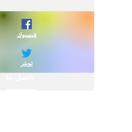
فيسبوك
تويتر
اتصل بنا:
مجلس سياسة الأطفال في مقاطعة