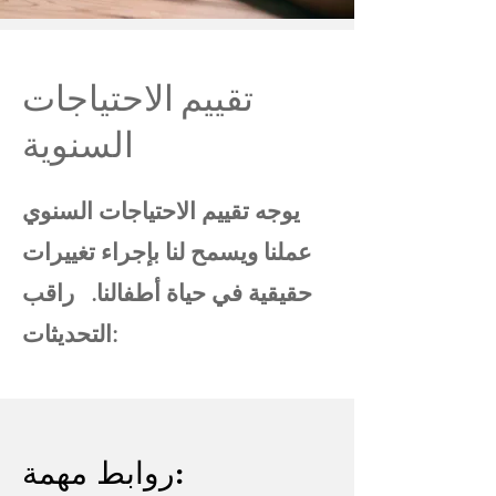
تقييم الاحتياجات
السنوية
يوجه تقييم الاحتياجات السنوي
عملنا ويسمح لنا بإجراء تغييرات
حقيقية في حياة أطفالنا. راقب
التحديثات:
روابط مهمة: