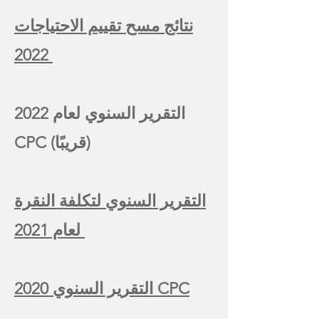
نتائج مسح تقييم الاحتياجات
2022
التقرير السنوي لعام 2022
CPC (قريبًا)
التقرير السنوي لتكلفة النقرة
لعام 2021
التقرير السنوي 2020 CPC