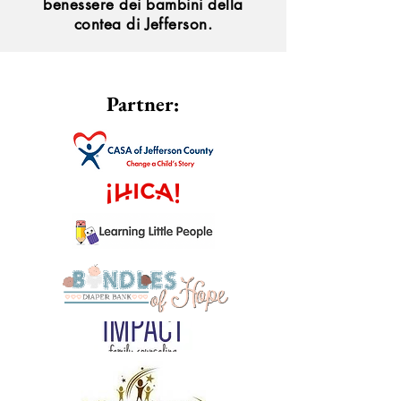
benessere dei bambini della
contea di Jefferson.
Partner: