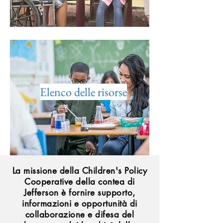
Elenco delle risorse
La missione della Children's Policy
Cooperative della contea di
Jefferson è fornire supporto,
informazioni e opportunità di
collaborazione e difesa del