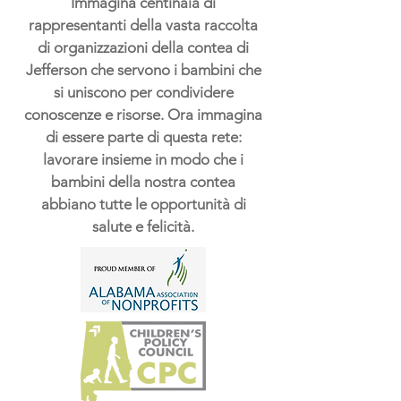
Immagina centinaia di
rappresentanti della vasta raccolta
di organizzazioni della contea di
Jefferson che servono i bambini che
si uniscono per condividere
conoscenze e risorse. Ora immagina
di essere parte di questa rete:
lavorare insieme in modo che i
bambini della nostra contea
abbiano tutte le opportunità di
salute e felicità.