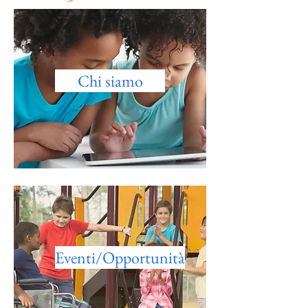
Chi siamo
Eventi/Opportunità