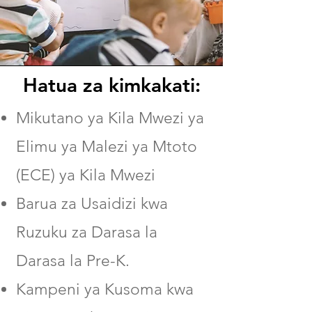
Hatua za kimkakati:
Mikutano ya Kila Mwezi ya
Elimu ya Malezi ya Mtoto
(ECE) ya Kila Mwezi
Barua za Usaidizi kwa
Ruzuku za Darasa la
Darasa la Pre-K.
Kampeni ya Kusoma kwa