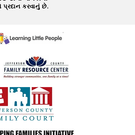
પ્રદાન કરવાનું છે.