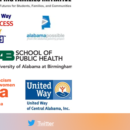
Twitter