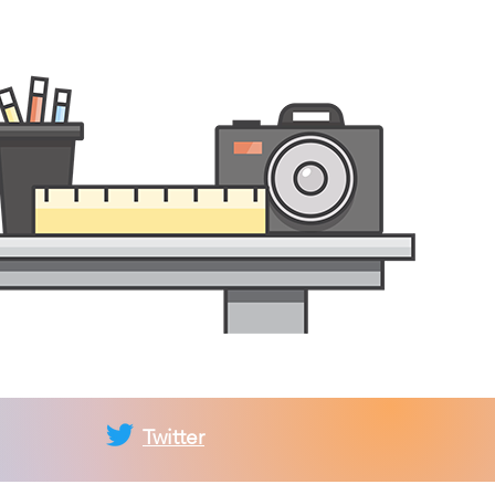
Twitter