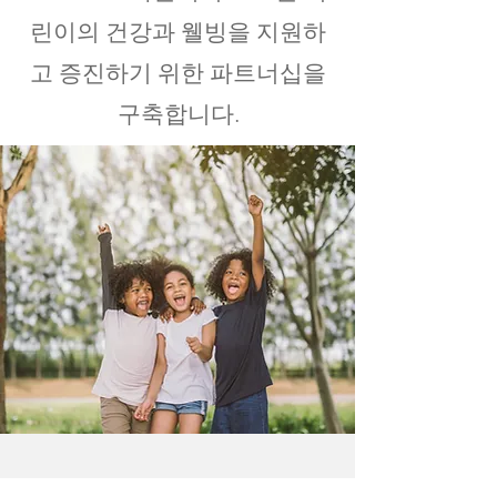
린이의 건강과 웰빙을 지원하
고 증진하기 위한 파트너십을
구축합니다.