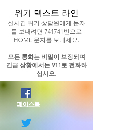
위기 텍스트 라인
실시간 위기 상담원에게 문자
를 보내려면 741741번으로
HOME 문자를 보내세요.
모든 통화는 비밀이 보장되며
긴급 상황에서는 911로 전화하
십시오.
페이스북