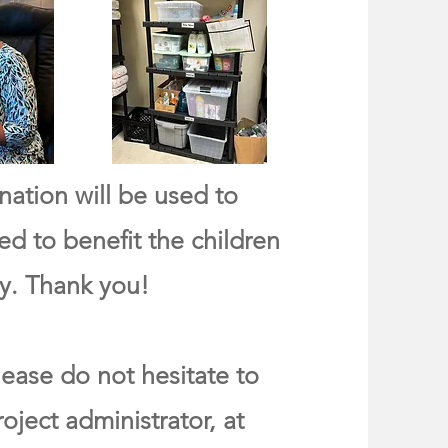
ation will be used to
ed to benefit the children
y. Thank you!
lease do not hesitate to
oject administrator, at