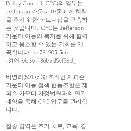
Policy Council, CPC)의 임무는
Jefferson 카운티 아동에게 혜택
을 주기 위한 파트너십을 구축하
는 것입니다. CPC는 Jefferson
카운티 아동의 복지를 위해 협력
하고 옹호할 수 있는 기회를 제
공합니다._cc781905-5cde
-3194-bb3b-136bad5cf58d_
비영리(501 (c 3)) 조직인 제퍼슨
카운티 아동 정책 협동조합은 제
퍼슨 카운티 가정법원과의 연간
계약을 통해 CPC 업무를 관리합
니다.
집중 영역은 조기 치료, 교육, 경