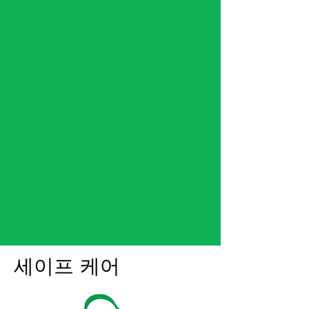
세이프 케어