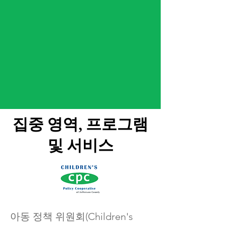
집중 영역, 프로그램
및 서비스
아동 정책 위원회(Children's