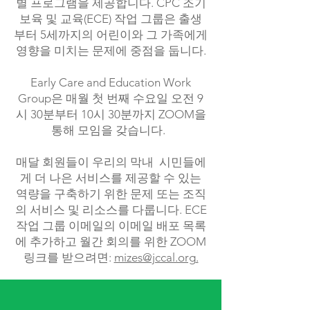
별 프로그램을 제공합니다. CPC 조기
보육 및 교육(ECE) 작업 그룹은 출생
부터 5세까지의 어린이와 그 가족에게
영향을 미치는 문제에 중점을 둡니다.
Early Care and Education Work
Group은 매월 첫 번째 수요일 오전 9
시 30분부터 10시 30분까지 ZOOM을
통해 모임을 갖습니다.
매달 회원들이 우리의 막내 시민들에
게 더 나은 서비스를 제공할 수 있는
역량을 구축하기 위한 문제 또는 조직
의 서비스 및 리소스를 다룹니다. ECE
작업 그룹 이메일의 이메일 배포 목록
에 추가하고 월간 회의를 위한 ZOOM
링크를 받으려면:
mizes@jccal.org
.