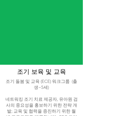
조기 보육 및 교육
조기 돌봄 및 교육 (ECE) 워크그룹 (출
생~5세)
네트워킹 조기 치료 제공자, 유아원 검
사의 중요성을 홍보하기 위한 전략 개
발; 교육 및 협력을 증진하기 위한 월