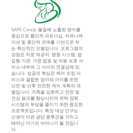
SAFE Care는 물질에 노출된 영아를
중심으로 횡단적 파트너십, 커뮤니케
이션 및 종단적 관계를 기반으로 하
는 혁신적인 모델입니다. 프로그램의
강점은 치료 제공자, 병원 시스템, 법
집행 기관, 가정 법원 및 아동 보호 서
비스 내부와 그 사이의 연결성에 있
습니다. 성공의 핵심은 케어 조정 서
비스와 결합된 엄마와 아이를 위한
산전 및 산후 안전한 케어 계획의 개
발입니다. 가족을 강화하고 안전 및
건강 결과를 향상시키며 위탁 양육
시스템의 부담을 줄이기 위한 중요한
프로젝트입니다. 특정 대상 인구는
신생아 아편 금단 증후군을 가지고
태어난 아기의 어머니가 될 것입니
다.