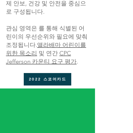
제 안보, 건강 및 안전을 중심으
로 구성됩니다.
관심 영역은 를 통해 식별된 어
린이의 우선순위와 필요에 맞춰
조정됩니다.
앨라배마 어린이를
위한 목소리
및 연간
CPC
Jefferson 카운티 요구 평가
.
2022 스코어카드