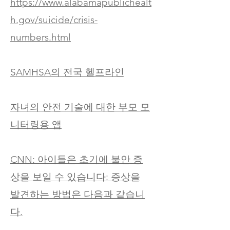
https://www.alabamapublichealt
h.gov/suicide/crisis-
numbers.html
SAMHSA의 전국 헬프라인
자녀의 안전 기술에 대한 부모 모
니터링용 앱
CNN: 아이들은 초기에 불안 증
상을 보일 수 있습니다: 증상을
발견하는 방법은 다음과 같습니
다.