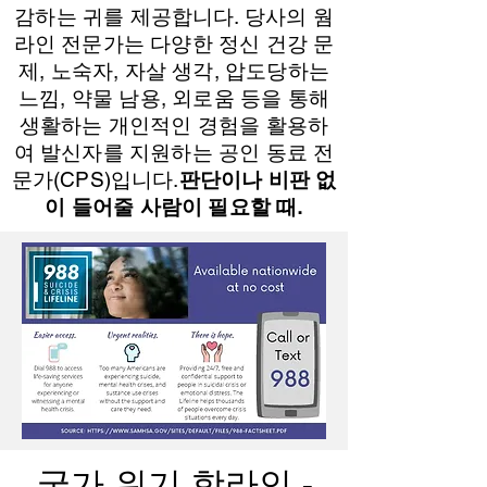
감하는 귀를 제공합니다. 당사의 웜
라인 전문가는 다양한 정신 건강 문
제, 노숙자, 자살 생각, 압도당하는
느낌, 약물 남용, 외로움 등을 통해
생활하는 개인적인 경험을 활용하
여 발신자를 지원하는 공인 동료 전
문가(CPS)입니다.
판단이나 비판 없
이 들어줄 사람이 필요할 때.
국가 위기 핫라인 -