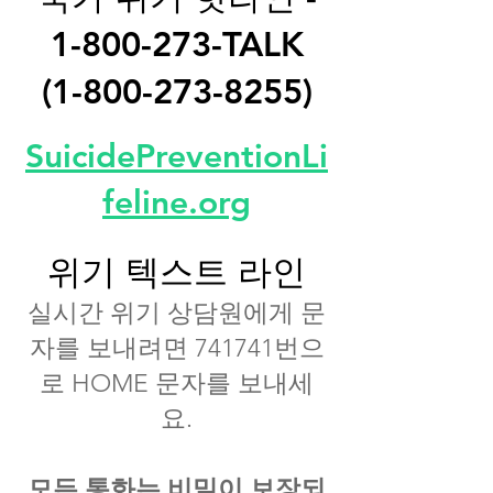
1-800-273
-TALK
(1-800-273-8255)
SuicidePreventionLi
feline.org
위기 텍스트 라인
실시간 위기 상담원에게 문
자를 보내려면 741741번으
로 HOME 문자를 보내세
요.
모든 통화는 비밀이 보장되