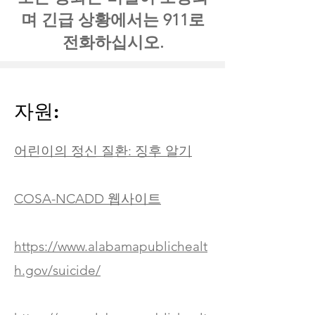
며 긴급 상황에서는 911로
전화하십시오.
자원:
어린이의 정신 질환: 징후 알기
COSA-NCADD 웹사이트
https://www.alabamapublichealt
h.gov/suicide/