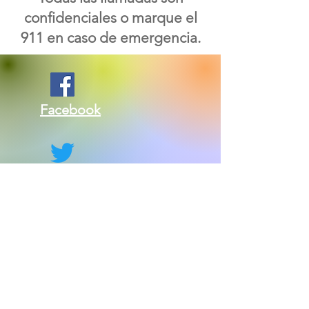
confidenciales o marque el
911 en caso de emergencia.
Facebook
Gorjeo
Contáctenos: