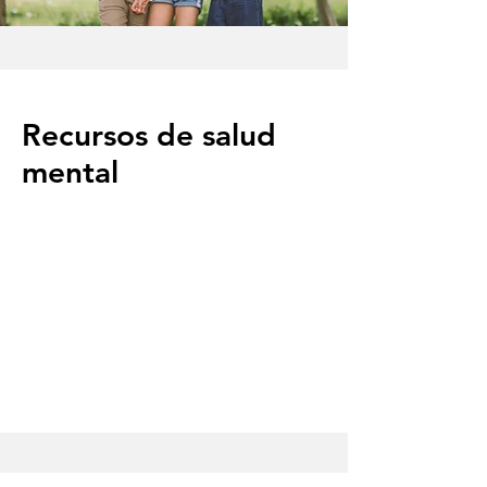
Recursos de salud
mental