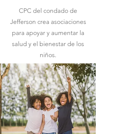
CPC del condado de
Jefferson crea asociaciones
para apoyar y aumentar la
salud y el bienestar de los
niños.