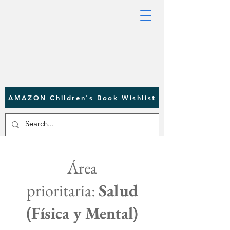
AMAZON Children's Book Wishlist
Área
prioritaria:
Salud
(Física y Mental)