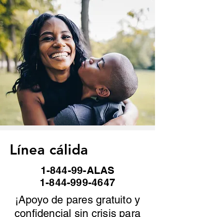
Línea cálida
1-844-99-ALAS
1-844-999-4647
¡Apoyo de pares gratuito y
confidencial sin crisis para