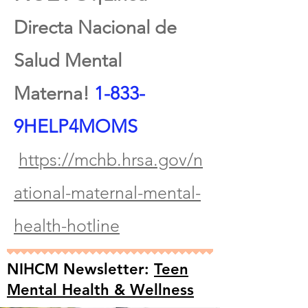
Directa Nacional de
Salud Mental
Materna!
1-833-
9HELP4MOMS
https://mchb.hrsa.gov/n
ational-maternal-mental-
health-hotline
NIHCM Newsletter:
Teen
Mental Health & Wellness