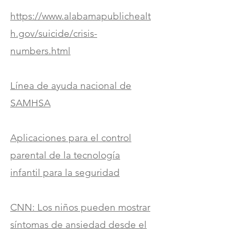
https://www.alabamapublichealt
h.gov/suicide/crisis-
numbers.html
Línea de ayuda nacional de
SAMHSA
Aplicaciones para el control
parental de la tecnología
infantil para la seguridad
CNN: Los niños pueden mostrar
síntomas de ansiedad desde el