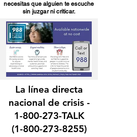
necesitas que alguien te escuche
sin juzgar ni criticar.
La línea directa
nacional de crisis -
1-800-273
-TALK
(1-800-273-8255)