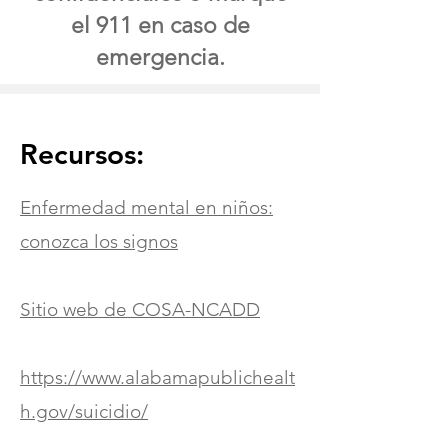
el 911 en caso de
emergencia.
Recursos:
Enfermedad mental en niños:
conozca los signos
Sitio web de COSA-NCADD
https://www.alabamapublichealt
h.gov/suicidio/