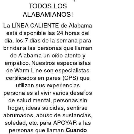
TODOS LOS
ALABAMIANOS!
La LÍNEA CALIENTE de Alabama
está disponible las 24 horas del
día, los 7 días de la semana para
brindar a las personas que llaman
de Alabama un oído atento y
empático. Nuestros especialistas
de Warm Line son especialistas
certificados en pares (CPS) que
utilizan sus experiencias
personales al vivir varios desafíos
de salud mental, personas sin
hogar, ideas suicidas, sentirse
abrumados, abuso de sustancias,
soledad, etc. para APOYAR a las
personas que llaman.
Cuando