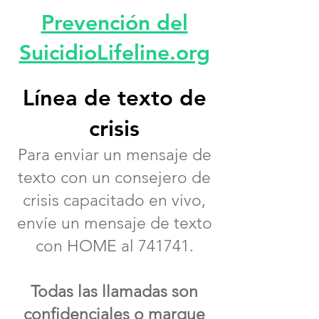
Prevención del
SuicidioLifeline.org
Línea de texto de
crisis
Para enviar un mensaje de
texto con un consejero de
crisis capacitado en vivo,
envíe un mensaje de texto
con HOME al 741741.
Todas las llamadas son
confidenciales o marque