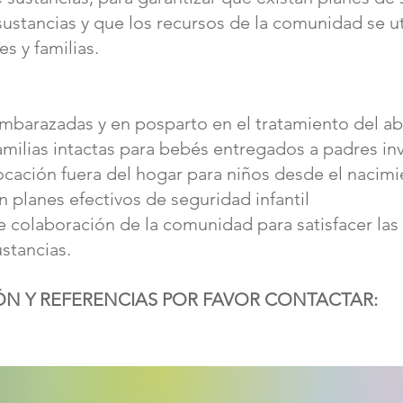
ustancias y que los recursos de la comunidad se uti
s y familias.
 embarazadas y en posparto en el tratamiento del a
amilias intactas para bebés entregados a padres in
cación fuera del hogar para niños desde el nacimi
 planes efectivos de seguridad infantil
 colaboración de la comunidad para satisfacer las
stancias.
N Y REFERENCIAS POR FAVOR CONTACTAR: