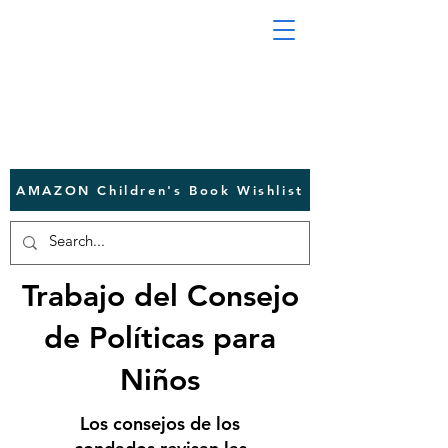
AMAZON Children's Book Wishlist
Trabajo del Consejo
de Políticas para
Niños
Los consejos de los