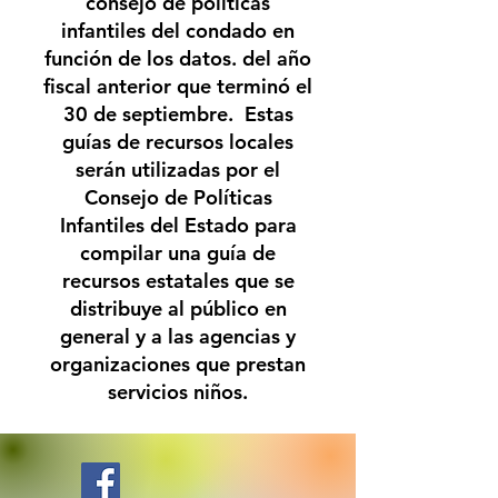
consejo de políticas
infantiles del condado en
función de los datos. del año
fiscal anterior que terminó el
30 de septiembre. Estas
guías de recursos locales
serán utilizadas por el
Consejo de Políticas
Infantiles del Estado para
compilar una guía de
recursos estatales que se
distribuye al público en
general y a las agencias y
organizaciones que prestan
servicios niños.