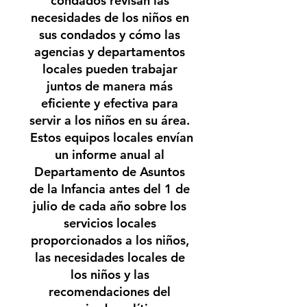
condados revisan las
necesidades de los niños en
sus condados y cómo las
agencias y departamentos
locales pueden trabajar
juntos de manera más
eficiente y efectiva para
servir a los niños en su área.
Estos equipos locales envían
un informe anual al
Departamento de Asuntos
de la Infancia antes del 1 de
julio de cada año sobre los
servicios locales
proporcionados a los niños,
las necesidades locales de
los niños y las
recomendaciones del