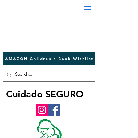
AMAZON Children's Book Wishlist
Cuidado SEGURO