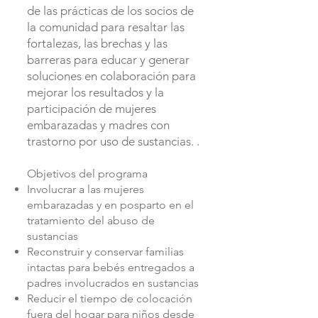
de las prácticas de los socios de
la comunidad para resaltar las
fortalezas, las brechas y las
barreras para educar y generar
soluciones en colaboración para
mejorar los resultados y la
participación de mujeres
embarazadas y madres con
trastorno por uso de sustancias. .
Objetivos del programa
Involucrar a las mujeres
embarazadas y en posparto en el
tratamiento del abuso de
sustancias
Reconstruir y conservar familias
intactas para bebés entregados a
padres involucrados en sustancias
Reducir el tiempo de colocación
fuera del hogar para niños desde