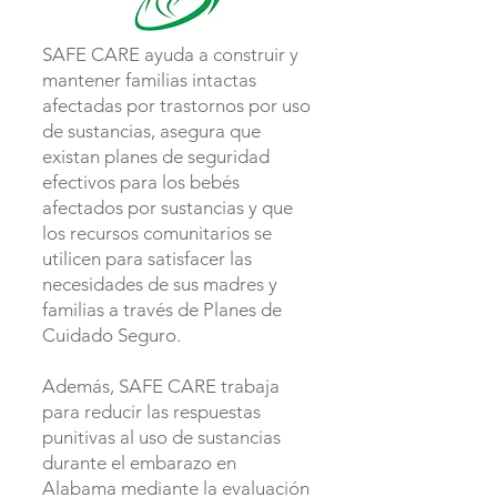
SAFE CARE ayuda a construir y
mantener familias intactas
afectadas por trastornos por uso
de sustancias, asegura que
existan planes de seguridad
efectivos para los bebés
afectados por sustancias y que
los recursos comunitarios se
utilicen para satisfacer las
necesidades de sus madres y
familias a través de Planes de
Cuidado Seguro.
Además, SAFE CARE trabaja
para reducir las respuestas
punitivas al uso de sustancias
durante el embarazo en
Alabama mediante la evaluación