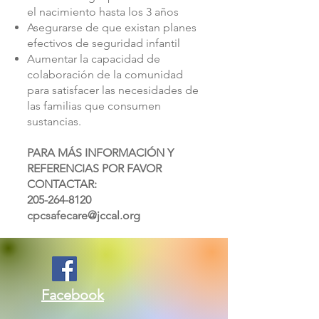
el nacimiento hasta los 3 años
Asegurarse de que existan planes
efectivos de seguridad infantil
Aumentar la capacidad de
colaboración de la comunidad
para satisfacer las necesidades de
las familias que consumen
sustancias.
PARA MÁS INFORMACIÓN Y
REFERENCIAS POR FAVOR
CONTACTAR:
205-264-8120
cpcsafecare@jccal.org
Facebook