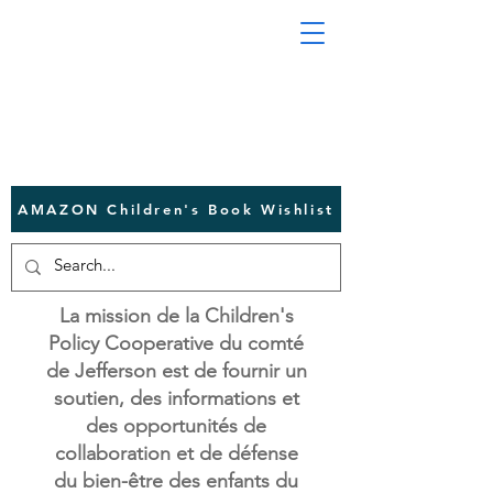
AMAZON Children's Book Wishlist
La mission de la Children's
Policy Cooperative du comté
de Jefferson est de fournir un
soutien, des informations et
des opportunités de
collaboration et de défense
du bien-être des enfants du