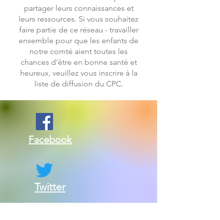
partager leurs connaissances et
leurs ressources. Si vous souhaitez
faire partie de ce réseau - travailler
ensemble pour que les enfants de
notre comté aient toutes les
chances d'être en bonne santé et
heureux, veuillez vous inscrire à la
liste de diffusion du CPC.
Facebook
Twitter
Contactez-nous: