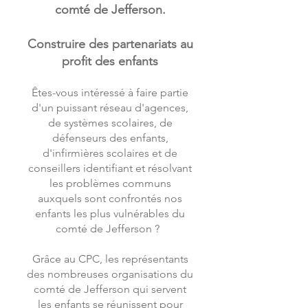
comté de Jefferson.
Construire des partenariats au
profit des enfants
Êtes-vous intéressé à faire partie
d'un puissant réseau d'agences,
de systèmes scolaires, de
défenseurs des enfants,
d'infirmières scolaires et de
conseillers identifiant et résolvant
les problèmes communs
auxquels sont confrontés nos
enfants les plus vulnérables du
comté de Jefferson ?
Grâce au CPC, les représentants
des nombreuses organisations du
comté de Jefferson qui servent
les enfants se réunissent pour