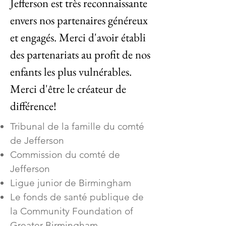
Jefferson est très reconnaissante
envers nos partenaires généreux
et engagés. Merci d'avoir établi
des partenariats au profit de nos
enfants les plus vulnérables.
Merci d'être le créateur de
différence!
Tribunal de la famille du comté
de Jefferson
Commission du comté de
Jefferson
Ligue junior de Birmingham
Le fonds de santé publique de
la Community Foundation of
Greater Birmingham