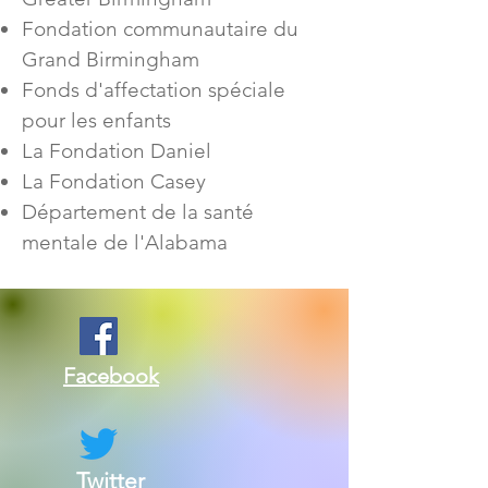
Fondation communautaire du
Grand Birmingham
Fonds d'affectation spéciale
pour les enfants
La Fondation Daniel
La Fondation Casey
Département de la santé
mentale de l'Alabama
Facebook
Twitter