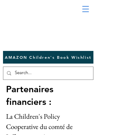
AMAZON Children's Book Wishlist
Partenaires
financiers :
La Children's Policy
Cooperative du comté de