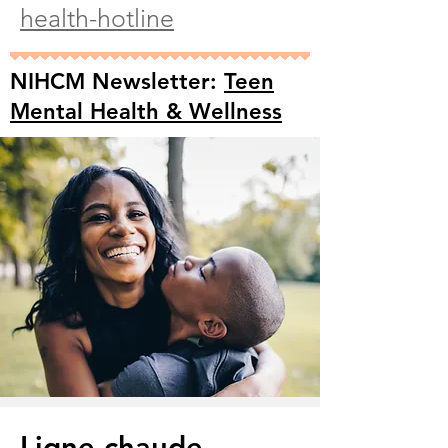
health-hotline
NIHCM Newsletter:
Teen
Mental Health & Wellness
Ligne chaude