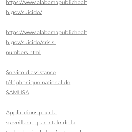
https://www.alabamapublichealt
h.gov/suicide/
https://www.alabamapublichealt
h.gov/suicide/crisis-
numbers.html
Service d'assistance
téléphonique national de
SAMHSA
Applications pour la
surveillance parentale de la