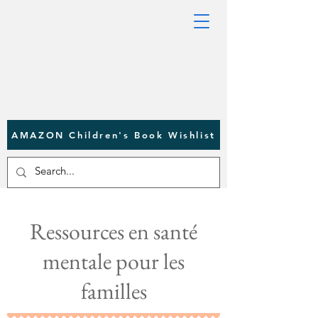
AMAZON Children's Book Wishlist
Ressources en santé
mentale pour les
familles