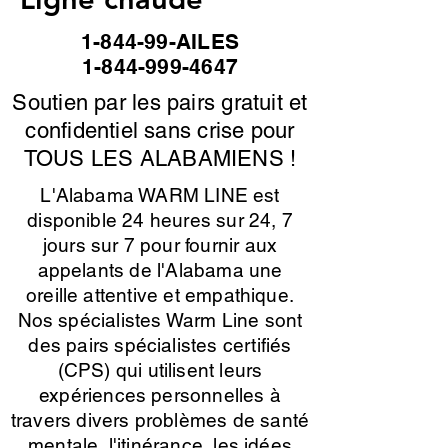
1-844-99-AILES
1-844-999-4647
Soutien par les pairs gratuit et
confidentiel sans crise pour
TOUS LES ALABAMIENS !
L'Alabama WARM LINE est
disponible 24 heures sur 24, 7
jours sur 7 pour fournir aux
appelants de l'Alabama une
oreille attentive et empathique.
Nos spécialistes Warm Line sont
des pairs spécialistes certifiés
(CPS) qui utilisent leurs
expériences personnelles à
travers divers problèmes de santé
mentale, l'itinérance, les idées