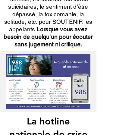
suicidaires, le sentiment d'être
dépassé, la toxicomanie, la
solitude, etc. pour SOUTENIR les
appelants.
Lorsque vous avez
besoin de quelqu'un pour écouter
sans jugement ni critique.
La hotline
nationale de crise