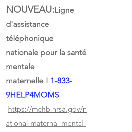
NOUVEAU:
Ligne
d'assistance
téléphonique
nationale pour la santé
mentale
maternelle !
1-833-
9HELP4MOMS
https://mchb.hrsa.gov/n
ational-maternal-mental-