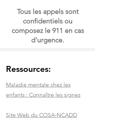
Tous les appels sont
confidentiels ou
composez le 911 en cas
d'urgence.
Ressources:
Maladie mentale chez les
enfants : Connaître les signes
Site Web du COSA-NCADD