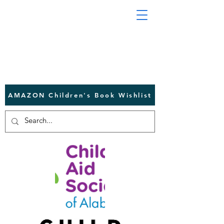
AMAZON Children's Book Wishlist